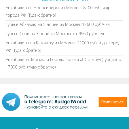
Авиабилеты в Новосибирск из Москвы: 8400 руб. и др.
города РФ [Туда-обратно]
Туры в Абхазию на 5 ночей из Москвы: 13600 руб/чел.
Туры в Сочи на 3 ночи из Москвы: от 9960 руб/чел.
Авиабилеты на Камчатку из Москвы: 21000 руб. и др. города
РФ [Туда-обратно]
Авиабилеты. Москва и Города России ⇄ Стамбул (Турция): от
17000 руб. (туда-обратно).