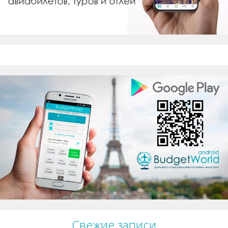
Свежие записи