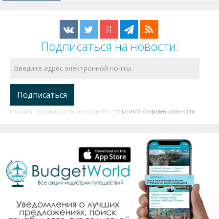
Я
Подписаться на новости:
Нажимая "Подписаться" Вы соглашаетесь с
политикой конфиденциальности