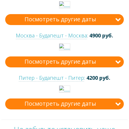
Посмотреть другие даты
Москва - Будапешт - Москва
:
4900 руб.
Посмотреть другие даты
Питер - Будапешт - Питер
:
4200 руб.
Посмотреть другие даты