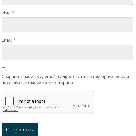
Имя
*
Email
*
Сохранить моё имя, email и адрес сайта в этом браузере для
последующих моих комментариев.