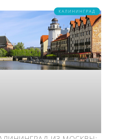
КАЛИНИНГРАД
АЛИНИНГРАД ИЗ МОСКВЫ: