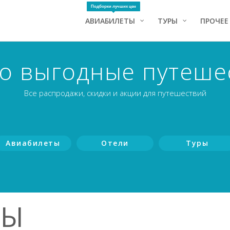
Подборки лучших цен
АВИАБИЛЕТЫ
ТУРЫ
ПРОЧЕЕ
о выгодные путеше
Все распродажи, скидки и акции для путешествий
Авиабилеты
Отели
Туры
ТЫ