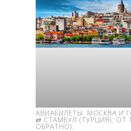
АВИАБИЛЕТЫ. МОСКВА И 
⇄ СТАМБУЛ (ТУРЦИЯ): ОТ 1
ОБРАТНО).