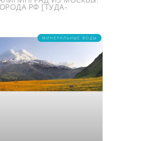
 ГОРОДА РФ [ТУДА-
МИНЕРАЛЬНЫЕ ВОДЫ