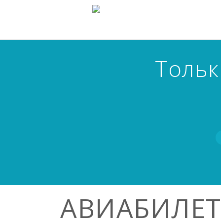
Тольк
АВИАБИЛЕ