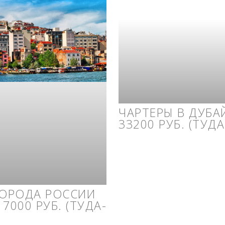
ЧАРТЕРЫ В ДУБАЙ
33200 РУБ. (ТУД
ГОРОДА РОССИИ
7000 РУБ. (ТУДА-