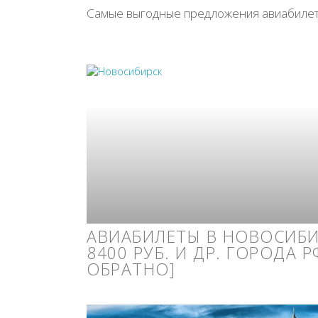
Самые выгодные предложения авиабилето
АВИАБИЛЕТЫ В НОВОСИБИ
8400 РУБ. И ДР. ГОРОДА Р
ОБРАТНО]