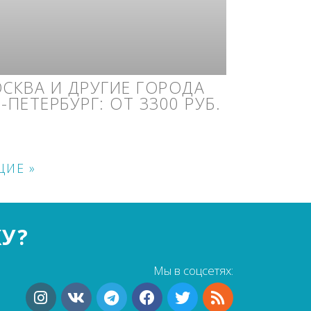
СКВА И ДРУГИЕ ГОРОДА
ПЕТЕРБУРГ: ОТ 3300 РУБ.
ИЕ »
КУ?
Мы в соцсетях: