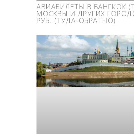
АВИАБИЛЕТЫ В БАНГКОК (
МОСКВЫ И ДРУГИХ ГОРОДО
РУБ. (ТУДА-ОБРАТНО)