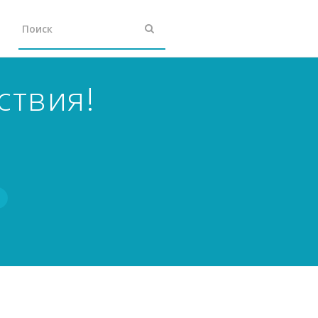
ствия!