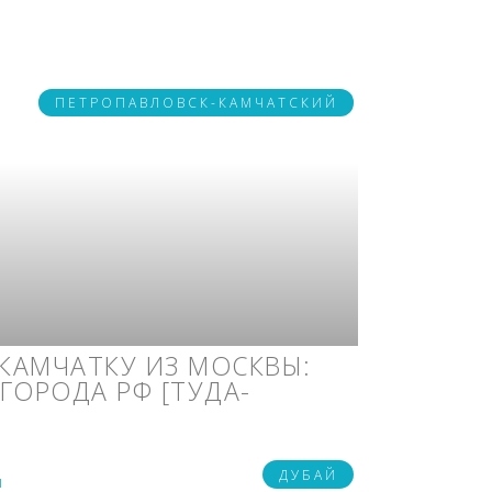
ПЕТРОПАВЛОВСК-КАМЧАТСКИЙ
КАМЧАТКУ ИЗ МОСКВЫ:
. ГОРОДА РФ [ТУДА-
ДУБАЙ