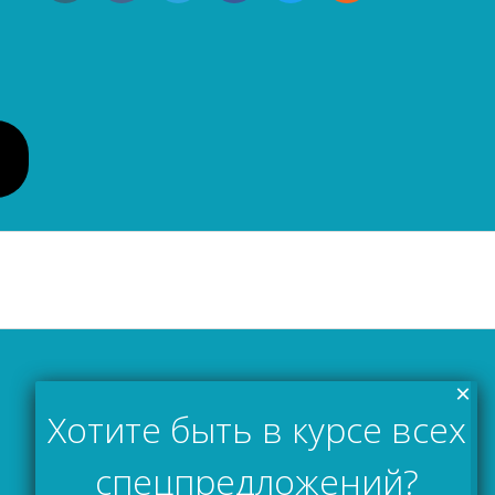
×
Хотите быть в курсе всех
спецпредложений?