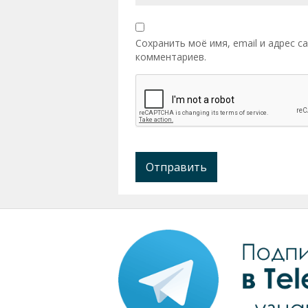
Сохранить моё имя, email и адрес 
комментариев.