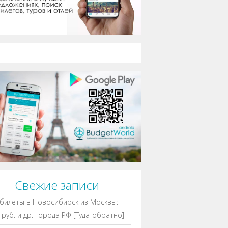
Свежие записи
билеты в Новосибирск из Москвы:
 руб. и др. города РФ [Туда-обратно]