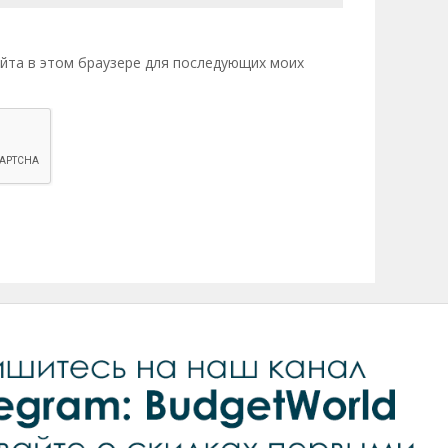
сайта в этом браузере для последующих моих