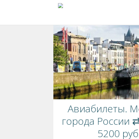
Авиабилеты. Мо
города России ⇄
5200 руб