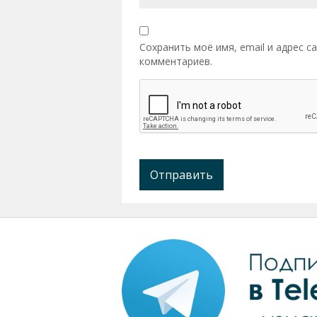
Сохранить моё имя, email и адрес 
комментариев.