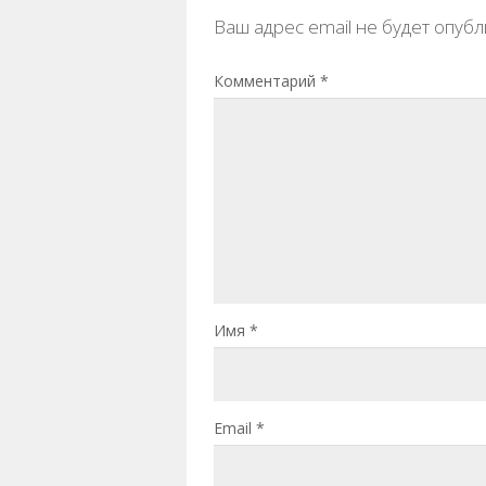
Ваш адрес email не будет опубл
Комментарий
*
Имя
*
Email
*