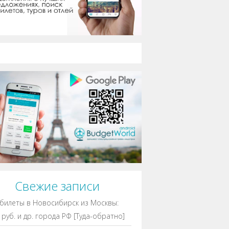
Свежие записи
билеты в Новосибирск из Москвы:
 руб. и др. города РФ [Туда-обратно]