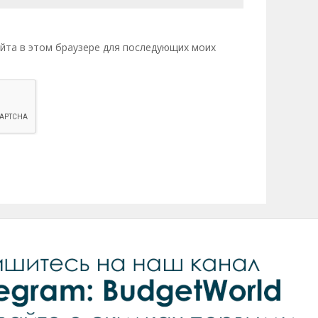
сайта в этом браузере для последующих моих