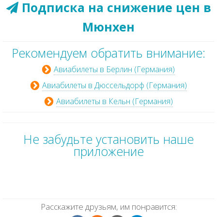
Подписка на снижение цен в
Мюнхен
Рекомендуем обратить внимание:
Авиабилеты в Берлин (Германия)
Авиабилеты в Дюссельдорф (Германия)
Авиабилеты в Кельн (Германия)
Не забудьте установить наше
приложение
Расскажите друзьям, им понравится: