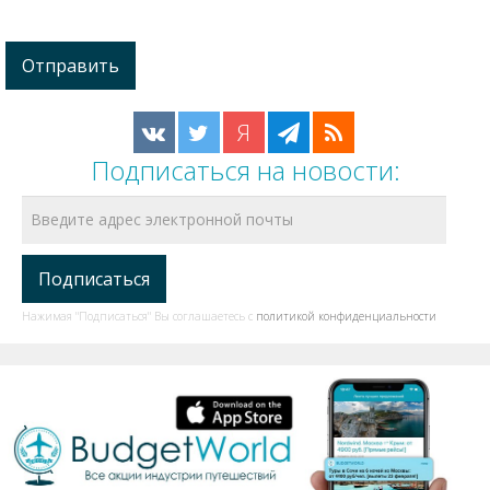
Я
Подписаться на новости:
Нажимая "Подписаться" Вы соглашаетесь с
политикой конфиденциальности