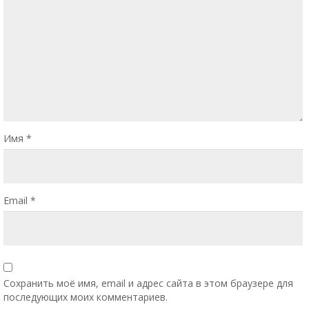
Имя
*
Email
*
Сохранить моё имя, email и адрес сайта в этом браузере для
последующих моих комментариев.