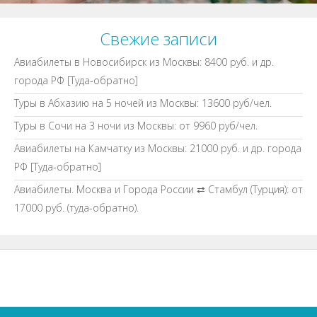
Свежие записи
Авиабилеты в Новосибирск из Москвы: 8400 руб. и др.
города РФ [Туда-обратно]
Туры в Абхазию на 5 ночей из Москвы: 13600 руб/чел.
Туры в Сочи на 3 ночи из Москвы: от 9960 руб/чел.
Авиабилеты на Камчатку из Москвы: 21000 руб. и др. города
РФ [Туда-обратно]
Авиабилеты. Москва и Города России ⇄ Стамбул (Турция): от
17000 руб. (туда-обратно).