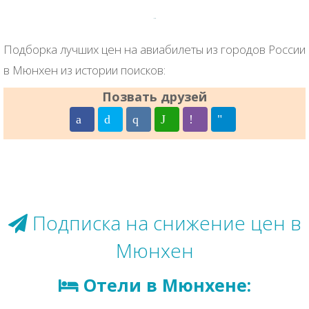
Подборка лучших цен на авиабилеты из городов России
в Мюнхен из истории поисков:
Позвать друзей
Подписка на снижение цен в
Мюнхен
Отели в Мюнхене: