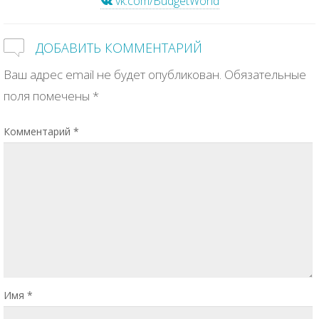
vk.com/BudgetWorld
ДОБАВИТЬ КОММЕНТАРИЙ
Ваш адрес email не будет опубликован.
Обязательные
поля помечены
*
Комментарий
*
Имя
*