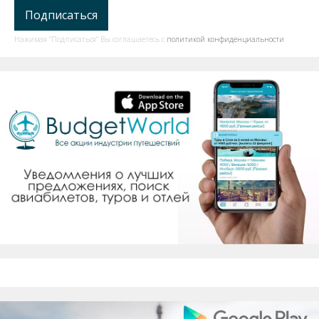
Нажимая "Подписаться" Вы соглашаетесь с
политикой конфиденциальности