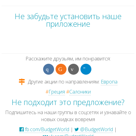
Не забудьте установить наше
приложение
Расскажите друзьям, им понравится:
Другие акции по направлениям:
Европа
#
Греция
#
Салоники
Не подходит это предложение?
Подпишитесь на наши группы в соцсетях и узнавайте о
новых скидках вовремя
fb.com/BudgetWorld
|
@BudgetWorld
|