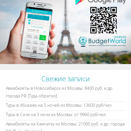
Свежие записи
Авиабилеты в Новосибирск из Москвы: 8400 руб. и др.
города РФ [Туда-обратно]
Туры в Абхазию на 5 ночей из Москвы: 13600 руб/чел.
Туры в Сочи на 3 ночи из Москвы: от 9960 руб/чел.
Авиабилеты на Камчатку из Москвы: 21000 руб. и др. города