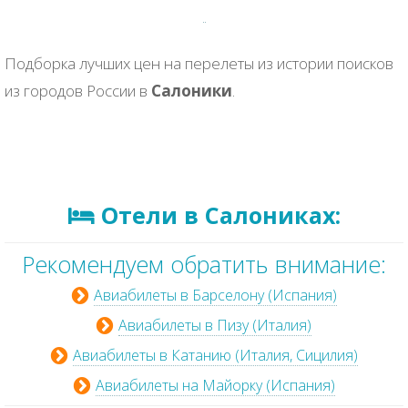
Подборка лучших цен на перелеты из истории поисков
из городов России в
Салоники
.
Отели в Салониках:
Рекомендуем обратить внимание:
Авиабилеты в Барселону (Испания)
Авиабилеты в Пизу (Италия)
Авиабилеты в Катанию (Италия, Сицилия)
Авиабилеты на Майорку (Испания)