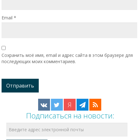
Email
*
Сохранить моё имя, email и адрес сайта в этом браузере для
последующих моих комментариев.
Я
Подписаться на новости: