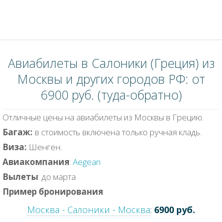
Авиабилеты в Салоники (Греция) из
Москвы и других городов РФ: от
6900 руб. (туда-обратно)
Отличные цены на авиабилеты из Москвы в Грецию.
Багаж:
в стоимость включена только ручная кладь.
Виза:
Шенген.
Авиакомпания
:
Aegean
Вылеты
: до марта
Пример бронирования
:
Москва - Салоники - Москва
:
6900 руб.