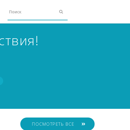
ствия!
ПОСМОТРЕТЬ ВСЕ