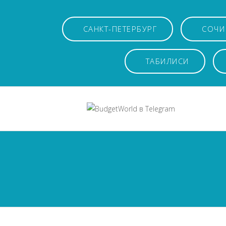
САНКТ-ПЕТЕРБУРГ
СОЧИ
ТАБИЛИСИ