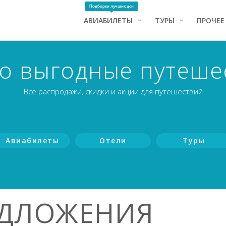
Подборки лучших цен
АВИАБИЛЕТЫ
ТУРЫ
ПРОЧЕЕ
о выгодные путеше
Все распродажи, скидки и акции для путешествий
Авиабилеты
Отели
Туры
ЕДЛОЖЕНИЯ