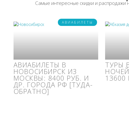
Самые интересные скидки и распродажи 
АВИАБИЛЕТЫ
АВИАБИЛЕТЫ В
ТУРЫ 
НОВОСИБИРСК ИЗ
НОЧЕЙ
МОСКВЫ: 8400 РУБ. И
13600 
ДР. ГОРОДА РФ [ТУДА-
ОБРАТНО]