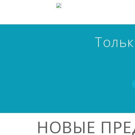
Тольк
НОВЫЕ ПР