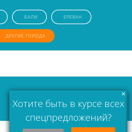
БАЛИ
ЕРЕВАН
ДРУГИЕ ГОРОДА
×
Хотите быть в курсе всех
спецпредложений?