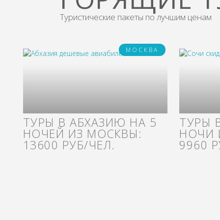
Туристические пакеты по лучшим ценам
МОСКВА
ТУРЫ В АБХАЗИЮ НА 5
ТУРЫ 
НОЧЕЙ ИЗ МОСКВЫ:
НОЧИ 
13600 РУБ/ЧЕЛ.
9960 Р