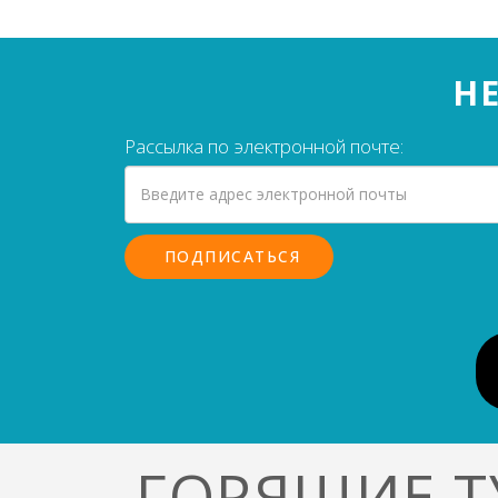
НЕ
Рассылка по электронной почте:
ГОРЯЩИЕ Т