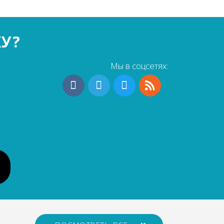
КУ?
Мы в соцсетях: