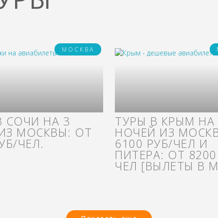
МОСКВА
В СОЧИ НА 3
ТУРЫ В КРЫМ НА
ИЗ МОСКВЫ: ОТ
НОЧЕЙ ИЗ МОСКВ
УБ/ЧЕЛ.
6100 РУБ/ЧЕЛ И
ПИТЕРА: ОТ 8200
ЧЕЛ [ВЫЛЕТЫ В М