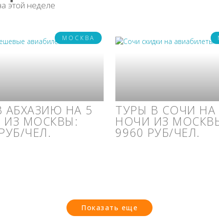
на этой неделе
МОСКВА
В АБХАЗИЮ НА 5
ТУРЫ В СОЧИ НА
 ИЗ МОСКВЫ:
НОЧИ ИЗ МОСКВЫ
РУБ/ЧЕЛ.
9960 РУБ/ЧЕЛ.
Показать еще