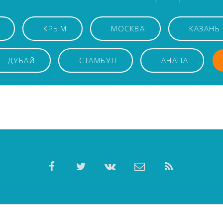
КРЫМ
МОСКВА
КАЗАНЬ
ДУБАЙ
СТАМБУЛ
АНАПА