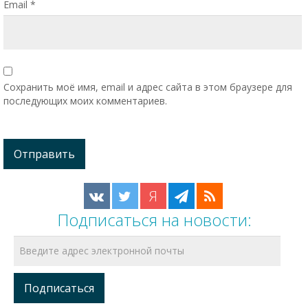
Email
*
Сохранить моё имя, email и адрес сайта в этом браузере для
последующих моих комментариев.
Я
Подписаться на новости: