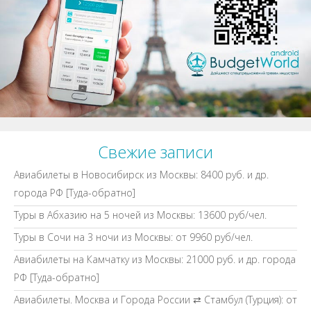
Свежие записи
Авиабилеты в Новосибирск из Москвы: 8400 руб. и др.
города РФ [Туда-обратно]
Туры в Абхазию на 5 ночей из Москвы: 13600 руб/чел.
Туры в Сочи на 3 ночи из Москвы: от 9960 руб/чел.
Авиабилеты на Камчатку из Москвы: 21000 руб. и др. города
РФ [Туда-обратно]
Авиабилеты. Москва и Города России ⇄ Стамбул (Турция): от