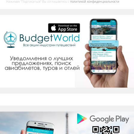
Нажимая "Подписаться" Вы соглашаетесь с
политикой конфиденциальности