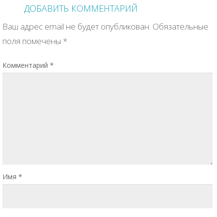
ДОБАВИТЬ КОММЕНТАРИЙ
Ваш адрес email не будет опубликован.
Обязательные
поля помечены
*
Комментарий
*
Имя
*