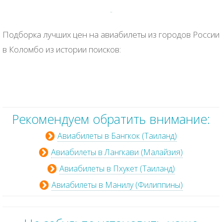
Подборка лучших цен на авиабилеты из городов России
в Коломбо из истории поисков:
Рекомендуем обратить внимание:
Авиабилеты в Бангкок (Таиланд)
Авиабилеты в Лангкави (Малайзия)
Авиабилеты в Пхукет (Таиланд)
Авиабилеты в Манилу (Филиппины)