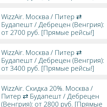
WizzAir. Москва / Питер ⇄
Будапешт / Дебрецен (Венгрия):
от 2700 руб. [Прямые рейсы!]
WizzAir. Москва / Питер ⇄
Будапешт / Дебрецен (Венгрия):
от 3400 руб. [Прямые рейсы!]
WizzAir. Скидка 20%. Москва /
Питер ⇄ Будапешт / Дебрецен
(Венгрия): от 2800 руб. [Прямые