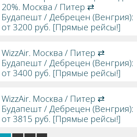
20%. Москва / Питер ⇄
Будапешт / Дебрецен (Венгрия):
от 3200 руб. [Прямые рейсы!]
WizzAir. Москва / Питер ⇄
Будапешт / Дебрецен (Венгрия):
от 3400 руб. [Прямые рейсы!]
WizzAir. Москва / Питер ⇄
Будапешт / Дебрецен (Венгрия):
от 3815 руб. [Прямые рейсы!]