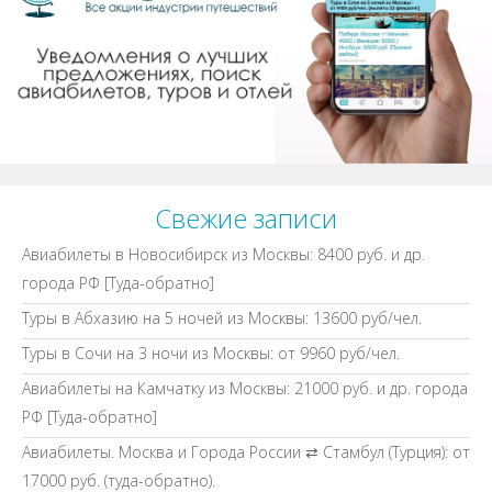
Свежие записи
Авиабилеты в Новосибирск из Москвы: 8400 руб. и др.
города РФ [Туда-обратно]
Туры в Абхазию на 5 ночей из Москвы: 13600 руб/чел.
Туры в Сочи на 3 ночи из Москвы: от 9960 руб/чел.
Авиабилеты на Камчатку из Москвы: 21000 руб. и др. города
РФ [Туда-обратно]
Авиабилеты. Москва и Города России ⇄ Стамбул (Турция): от
17000 руб. (туда-обратно).