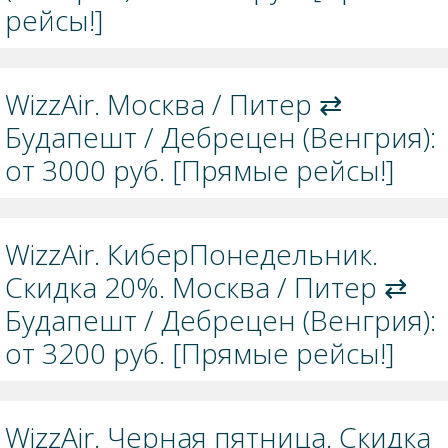
рейсы!]
WizzAir. Москва / Питер ⇄
Будапешт / Дебрецен (Венгрия):
от 3000 руб. [Прямые рейсы!]
WizzAir. КиберПонедельник.
Скидка 20%. Москва / Питер ⇄
Будапешт / Дебрецен (Венгрия):
от 3200 руб. [Прямые рейсы!]
WizzAir. Черная пятница. Скидка