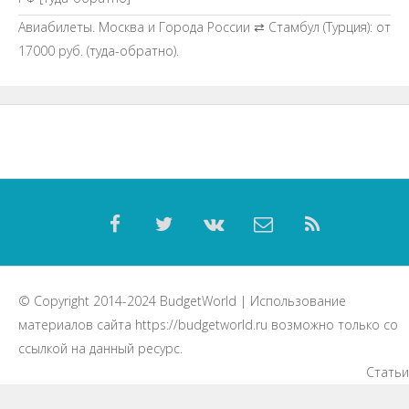
Авиабилеты. Москва и Города России ⇄ Стамбул (Турция): от
17000 руб. (туда-обратно).
© Copyright 2014-2024
BudgetWorld
| Использование
материалов сайта
https://budgetworld.ru
возможно только со
ссылкой на данный ресурс.
Статьи