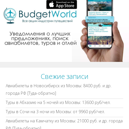
Свежие записи
Авиабилеты в Новосибирск из Москвы: 8400 руб. и др.
города РФ [Туда-обратно]
Туры в Абхазию на 5 ночей из Москвы: 13600 руб/чел.
Туры в Сочи на 3 ночи из Москвы: от 9960 руб/чел.
Авиабилеты на Камчатку из Москвы: 21000 руб. и др. города
РФ [Туда-обратно]