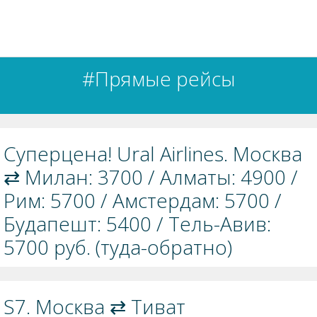
#Прямые рейсы
Суперцена! Ural Airlines. Москва
⇄ Милан: 3700 / Алматы: 4900 /
Рим: 5700 / Амстердам: 5700 /
Будапешт: 5400 / Тель-Авив:
5700 руб. (туда-обратно)
S7. Москва ⇄ Тиват