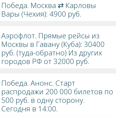
Победа. Москва ⇄ Карловы
Вары (Чехия): 4900 руб.
Аэрофлот. Прямые рейсы из
Москвы в Гавану (Куба): 30400
руб. (туда-обратно) Из других
городов РФ от 32000 руб.
Победа. Анонс. Старт
распродажи 200 000 билетов по
500 руб. в одну сторону.
Сегодня в 14:00.