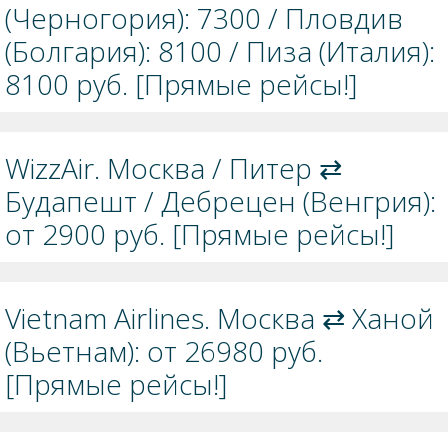
(Черногория): 7300 / Пловдив
(Болгария): 8100 / Пиза (Италия):
8100 руб. [Прямые рейсы!]
WizzAir. Москва / Питер ⇄
Будапешт / Дебрецен (Венгрия):
от 2900 руб. [Прямые рейсы!]
Vietnam Airlines. Москва ⇄ Ханой
(Вьетнам): от 26980 руб.
[Прямые рейсы!]