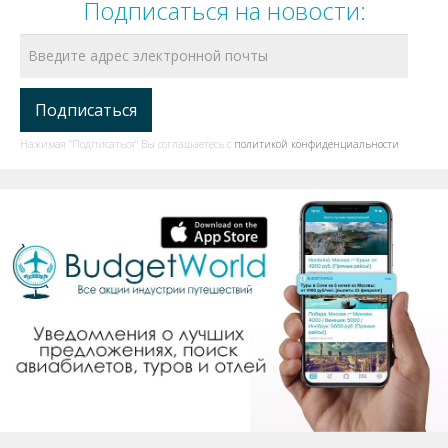
Подписаться на новости:
Нажимая "Подписаться" Вы соглашаетесь с
политикой конфиденциальности