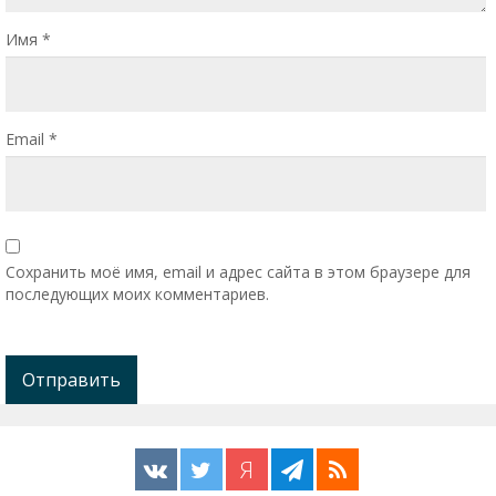
Имя
*
Email
*
Сохранить моё имя, email и адрес сайта в этом браузере для
последующих моих комментариев.
Я