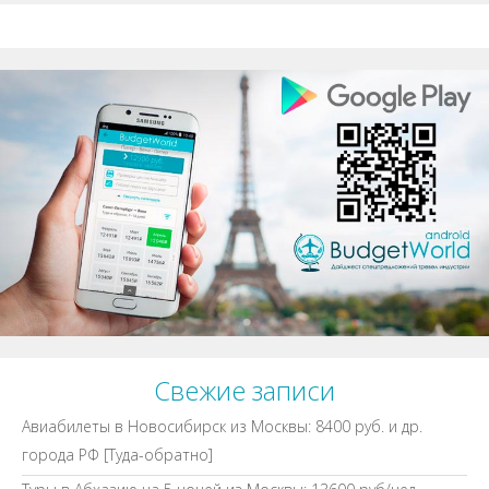
Свежие записи
Авиабилеты в Новосибирск из Москвы: 8400 руб. и др.
города РФ [Туда-обратно]