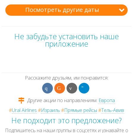
Посмотреть другие даты
Не забудьте установить наше
приложение
Расскажите друзьям, им понравится:
Другие акции по направлениям:
Европа
#
Ural Airlines
#
Израиль
#
Прямые рейсы
#
Тель-Авив
Не подходит это предложение?
Подпишитесь на наши группы в соцсетях и узнавайте о