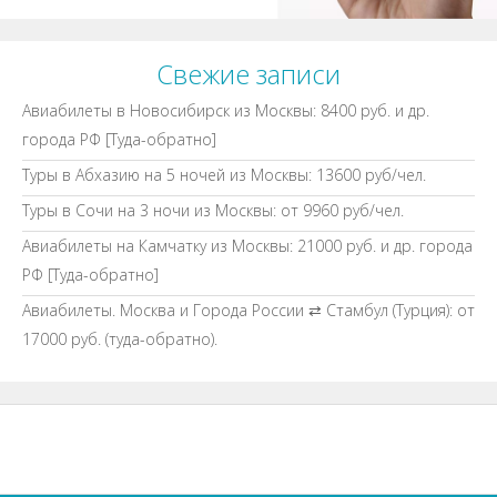
Свежие записи
Авиабилеты в Новосибирск из Москвы: 8400 руб. и др.
города РФ [Туда-обратно]
Туры в Абхазию на 5 ночей из Москвы: 13600 руб/чел.
Туры в Сочи на 3 ночи из Москвы: от 9960 руб/чел.
Авиабилеты на Камчатку из Москвы: 21000 руб. и др. города
РФ [Туда-обратно]
Авиабилеты. Москва и Города России ⇄ Стамбул (Турция): от
17000 руб. (туда-обратно).