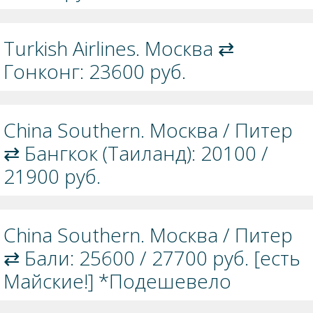
Turkish Airlines. Москва ⇄
Гонконг: 23600 руб.
China Southern. Москва / Питер
⇄ Бангкок (Таиланд): 20100 /
21900 руб.
China Southern. Москва / Питер
⇄ Бали: 25600 / 27700 руб. [есть
Майские!] *Подешевело