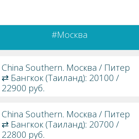
#Москва
China Southern. Москва / Питер
⇄ Бангкок (Таиланд): 20100 /
22900 руб.
China Southern. Москва / Питер
⇄ Бангкок (Таиланд): 20700 /
22800 руб.