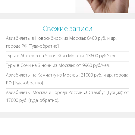
Свежие записи
Авиабилеты в Новосибирск из Москвы: 8400 руб. и др.
города РФ [Туда-обратно]
Туры в Абхазию на 5 ночей из Москвы: 13600 руб/чел.
Туры в Сочи на 3 ночи из Москвы: от 9960 руб/чел.
Авиабилеты на Камчатку из Москвы: 21000 руб. и др. города
РФ [Туда-обратно]
Авиабилеты. Москва и Города России ⇄ Стамбул (Турция): от
17000 руб. (туда-обратно).