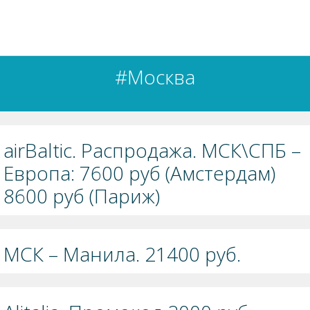
#Москва
airBaltic. Распродажа. МСК\СПБ –
Европа: 7600 руб (Амстердам)
8600 руб (Париж)
МСК – Манила. 21400 руб.