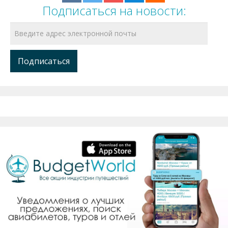
Подписаться на новости: