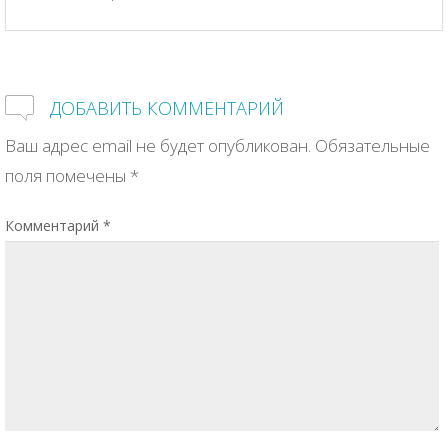
ДОБАВИТЬ КОММЕНТАРИЙ
Ваш адрес email не будет опубликован.
Обязательные
поля помечены
*
Комментарий
*