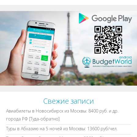
Свежие записи
Авиабилеты в Новосибирск из Москвы: 8400 руб. и др.
города РФ [Туда-обратно]
Туры в Абхазию на 5 ночей из Москвы: 13600 руб/чел.