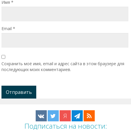
Имя
*
Email
*
Сохранить моё имя, email и адрес сайта в этом браузере для
последующих моих комментариев.
Я
Подписаться на новости: