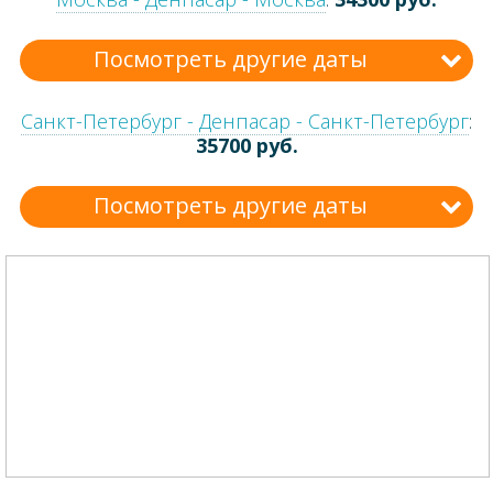
Посмотреть другие даты
Санкт-Петербург - Денпасар - Санкт-Петербург
:
35700 руб.
Посмотреть другие даты