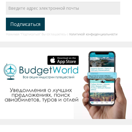
Нажимая "Подписаться" Вы соглашаетесь с
политикой конфиденциальности