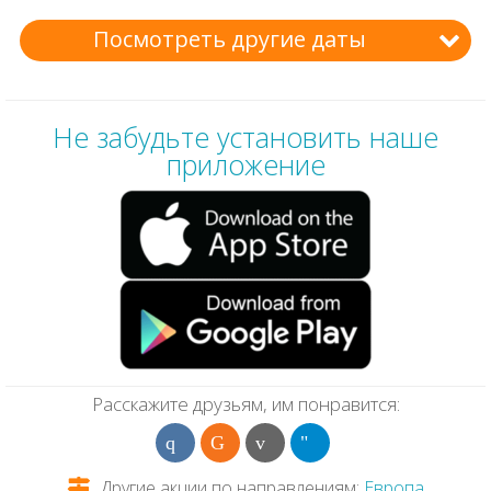
Посмотреть другие даты
Не забудьте установить наше
приложение
Расскажите друзьям, им понравится:
Другие акции по направлениям:
Европа