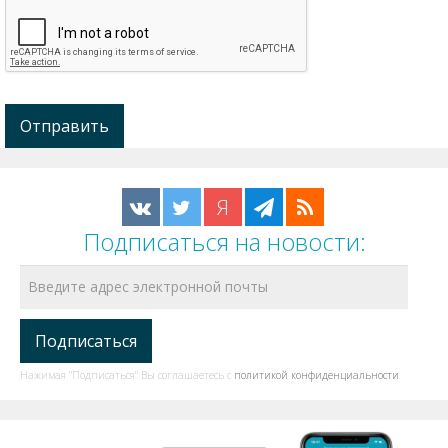
Я
Подписаться на новости:
Нажимая "Подписаться" Вы соглашаетесь с
политикой конфиденциальности