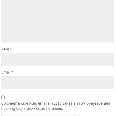
Имя
*
Email
*
Сохранить моё имя, email и адрес сайта в этом браузере для
последующих моих комментариев.