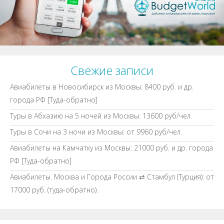
Свежие записи
Авиабилеты в Новосибирск из Москвы: 8400 руб. и др.
города РФ [Туда-обратно]
Туры в Абхазию на 5 ночей из Москвы: 13600 руб/чел.
Туры в Сочи на 3 ночи из Москвы: от 9960 руб/чел.
Авиабилеты на Камчатку из Москвы: 21000 руб. и др. города
РФ [Туда-обратно]
Авиабилеты. Москва и Города России ⇄ Стамбул (Турция): от
17000 руб. (туда-обратно).