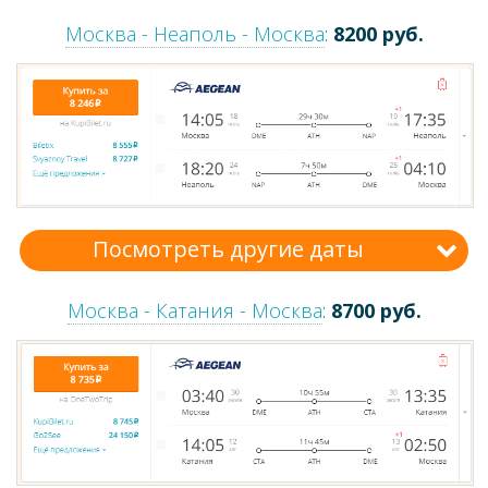
Москва - Неаполь - Москва
:
8200 руб.
Посмотреть другие даты
Москва - Катания - Москва
:
8700 руб.