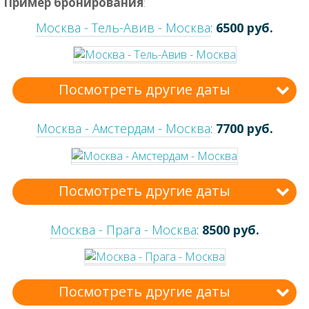
Пример бронирования
:
Москва - Тель-Авив - Москва
:
6500 руб.
Посмотреть другие даты
Москва - Амстердам - Москва
:
7700 руб.
Посмотреть другие даты
Москва - Прага - Москва
:
8500 руб.
Посмотреть другие даты