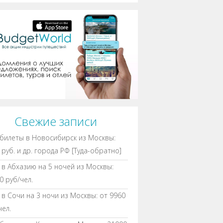
Свежие записи
билеты в Новосибирск из Москвы:
 руб. и др. города РФ [Туда-обратно]
 в Абхазию на 5 ночей из Москвы:
0 руб/чел.
 в Сочи на 3 ночи из Москвы: от 9960
чел.