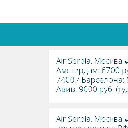
Air Serbia. Москва 
Амстердам: 6700 ру
7400 / Барселона: 
Авив: 9000 руб. (ту
Air Serbia. Москва