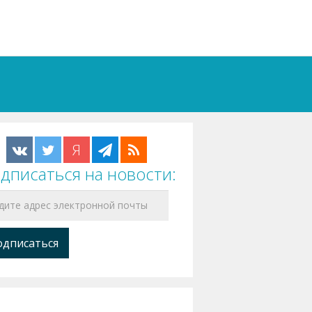
Я
дписаться на новости: