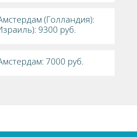
Амстердам (Голландия):
Израиль): 9300 руб.
Амстердам: 7000 руб.