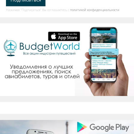
Нажимая "Подписаться" Вы соглашаетесь с
политикой конфиденциальности