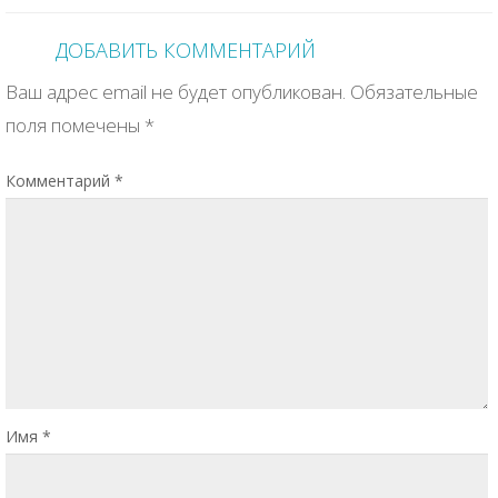
ДОБАВИТЬ КОММЕНТАРИЙ
Ваш адрес email не будет опубликован.
Обязательные
поля помечены
*
Комментарий
*
Имя
*