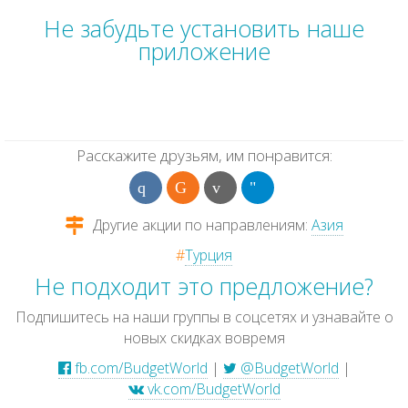
Не забудьте установить наше
приложение
Расскажите друзьям, им понравится:
Другие акции по направлениям:
Азия
#
Турция
Не подходит это предложение?
Подпишитесь на наши группы в соцсетях и узнавайте о
новых скидках вовремя
fb.com/BudgetWorld
|
@BudgetWorld
|
vk.com/BudgetWorld