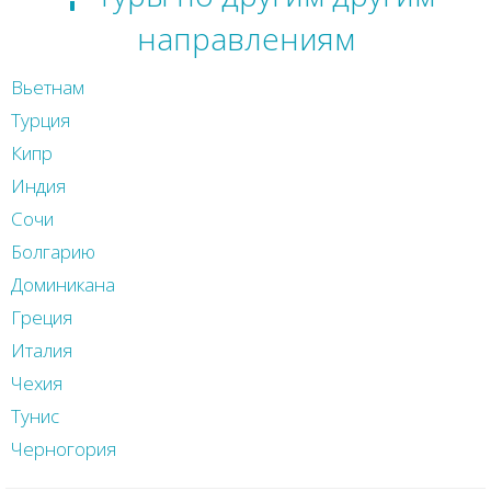
направлениям
Вьетнам
Турция
Кипр
Индия
Сочи
Болгарию
Доминикана
Греция
Италия
Чехия
Тунис
Черногория