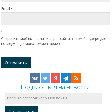
Email
*
Сохранить моё имя, email и адрес сайта в этом браузере для
последующих моих комментариев.
Я
Подписаться на новости: