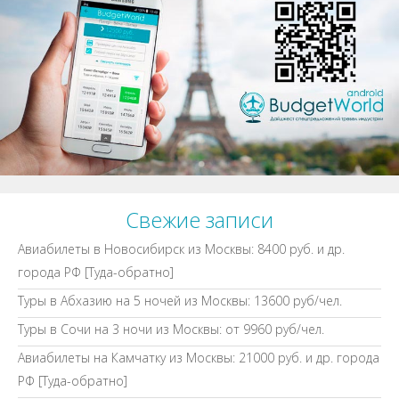
Свежие записи
Авиабилеты в Новосибирск из Москвы: 8400 руб. и др.
города РФ [Туда-обратно]
Туры в Абхазию на 5 ночей из Москвы: 13600 руб/чел.
Туры в Сочи на 3 ночи из Москвы: от 9960 руб/чел.
Авиабилеты на Камчатку из Москвы: 21000 руб. и др. города
РФ [Туда-обратно]