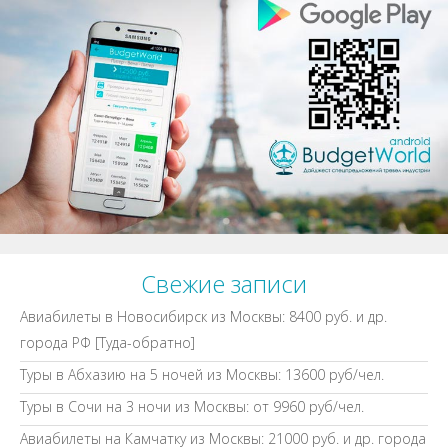
Свежие записи
Авиабилеты в Новосибирск из Москвы: 8400 руб. и др.
города РФ [Туда-обратно]
Туры в Абхазию на 5 ночей из Москвы: 13600 руб/чел.
Туры в Сочи на 3 ночи из Москвы: от 9960 руб/чел.
Авиабилеты на Камчатку из Москвы: 21000 руб. и др. города