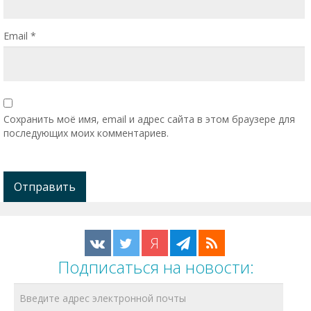
Email
*
Сохранить моё имя, email и адрес сайта в этом браузере для
последующих моих комментариев.
Я
Подписаться на новости: