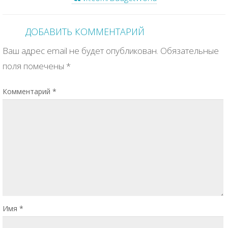
ДОБАВИТЬ КОММЕНТАРИЙ
Ваш адрес email не будет опубликован.
Обязательные
поля помечены
*
Комментарий
*
Имя
*