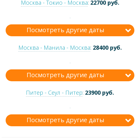
Москва - Токио - Москва
:
22700 руб.
Посмотреть другие даты
Москва - Манила - Москва
:
28400 руб.
Посмотреть другие даты
Питер - Сеул - Питер
:
23900 руб.
Посмотреть другие даты