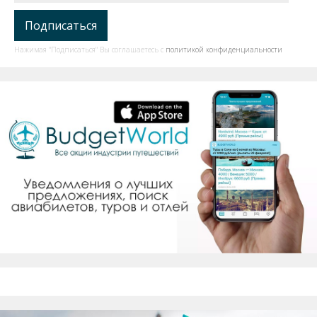
Нажимая "Подписаться" Вы соглашаетесь с
политикой конфиденциальности