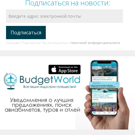
Подписаться на новости:
Нажимая "Подписаться" Вы соглашаетесь с
политикой конфиденциальности