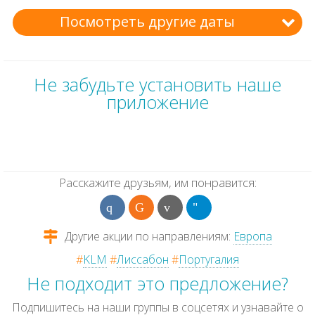
Посмотреть другие даты
Не забудьте установить наше
приложение
Расскажите друзьям, им понравится:
Другие акции по направлениям:
Европа
#
KLM
#
Лиссабон
#
Португалия
Не подходит это предложение?
Подпишитесь на наши группы в соцсетях и узнавайте о