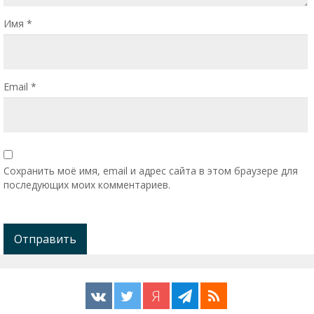
Имя
*
Email
*
Сохранить моё имя, email и адрес сайта в этом браузере для
последующих моих комментариев.
Я