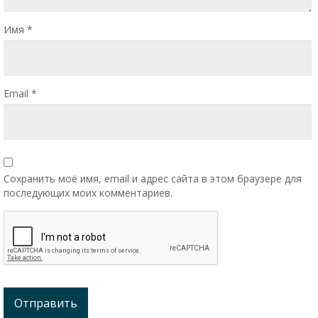
Имя
*
Email
*
Сохранить моё имя, email и адрес сайта в этом браузере для
последующих моих комментариев.