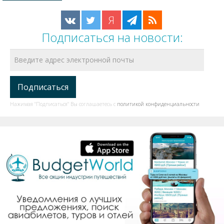
Я
Подписаться на новости:
Нажимая "Подписаться" Вы соглашаетесь с
политикой конфиденциальности