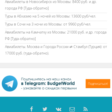
Авиабилеты в Новосибирск из Москвы: 8400 руб. и др.
города РФ [Туда-обратно]
Туры в Абхазию на 5 ночей из Москвы: 13600 руб/чел.
Туры в Сочи на 3 ночи из Москвы: от 9960 руб/чел.
Авиабилеты на Камчатку из Москвы: 21000 руб. и др. города
РФ [Туда-обратно]
Авиабилеты. Москва и Города России ⇄ Стамбул (Турция): от
17000 руб. (туда-обратно).