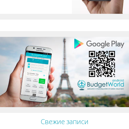
Свежие записи