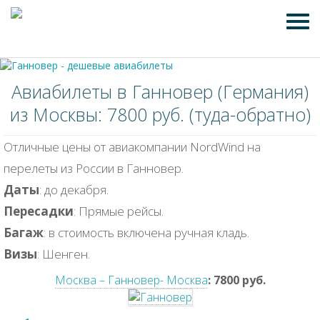
Авиабилеты в Ганновер (Германия)
из Москвы: 7800 руб. (туда-обратно)
Отличные цены от авиакомпании NordWind на
перелеты из России в Ганновер.
Даты
: до декабря.
Пересадки
: Прямые рейсы.
Багаж
: в стоимость включена ручная кладь.
Визы
: Шенген.
Москва – Ганновер- Москва
: 7800 руб.