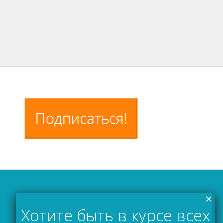
×
Хотите быть в курсе всех