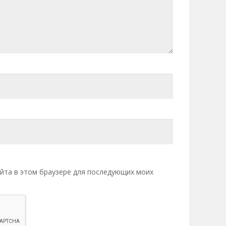
сайта в этом браузере для последующих моих