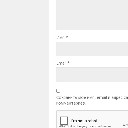
Имя
*
Email
*
Сохранить моё имя, email и адрес 
комментариев.