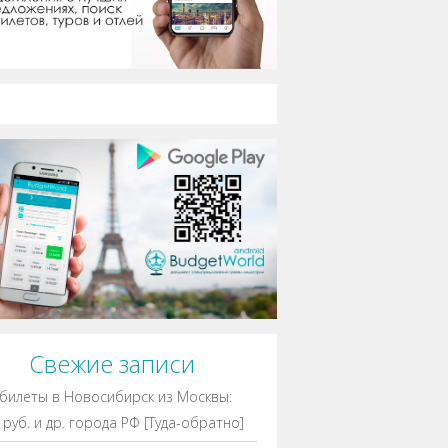
Свежие записи
билеты в Новосибирск из Москвы:
 руб. и др. города РФ [Туда-обратно]