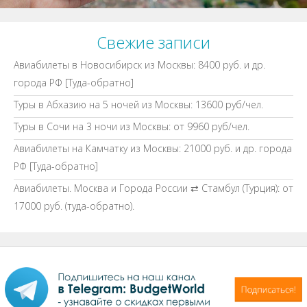
Свежие записи
Авиабилеты в Новосибирск из Москвы: 8400 руб. и др.
города РФ [Туда-обратно]
Туры в Абхазию на 5 ночей из Москвы: 13600 руб/чел.
Туры в Сочи на 3 ночи из Москвы: от 9960 руб/чел.
Авиабилеты на Камчатку из Москвы: 21000 руб. и др. города
РФ [Туда-обратно]
Авиабилеты. Москва и Города России ⇄ Стамбул (Турция): от
17000 руб. (туда-обратно).