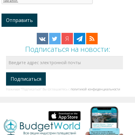
Я
Подписаться на новости:
Нажимая "Подписаться" Вы соглашаетесь с
политикой конфиденциальности