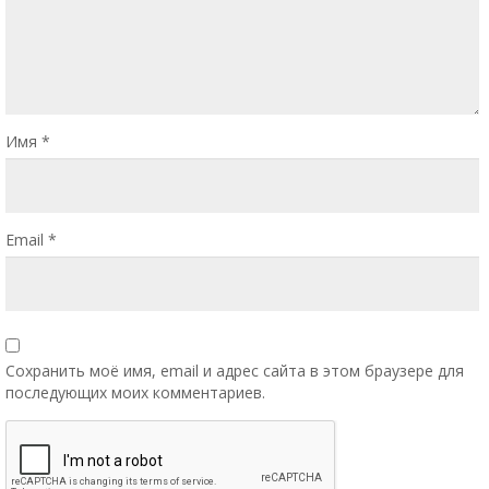
Имя
*
Email
*
Сохранить моё имя, email и адрес сайта в этом браузере для
последующих моих комментариев.