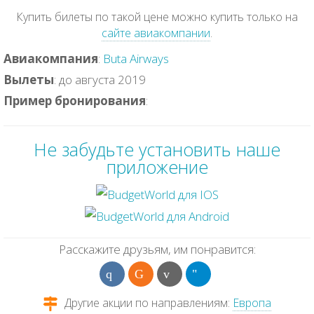
Купить билеты по такой цене можно купить только на
сайте авиакомпании
.
Авиакомпания
:
Buta Airways
Вылеты
: до августа 2019
Пример бронирования
:
Не забудьте установить наше
приложение
Расскажите друзьям, им понравится:
Другие акции по направлениям:
Европа