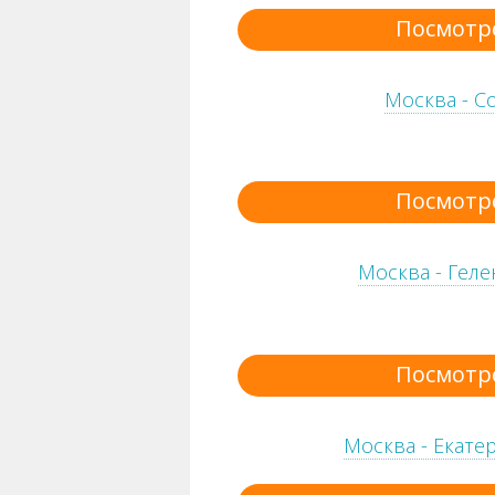
Посмотр
Москва - С
Посмотр
Москва - Геле
Посмотр
Москва - Екате