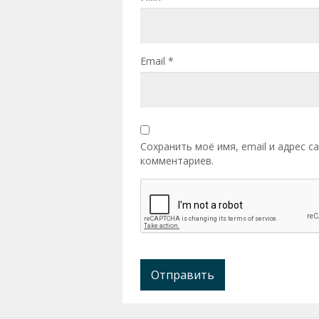
Email
*
Сохранить моё имя, email и адрес 
комментариев.