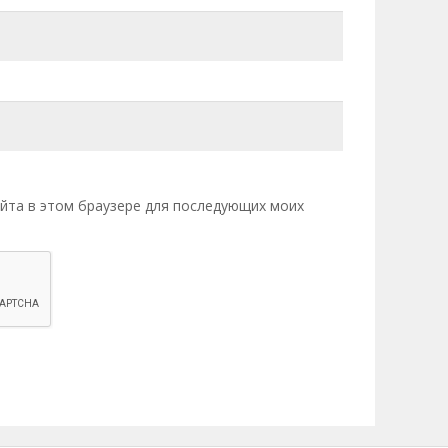
сайта в этом браузере для последующих моих