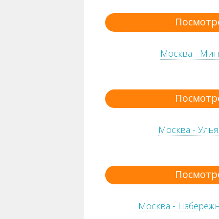
Посмотр
Москва - Мин
Посмотр
Москва - Улья
Посмотр
Москва - Набереж