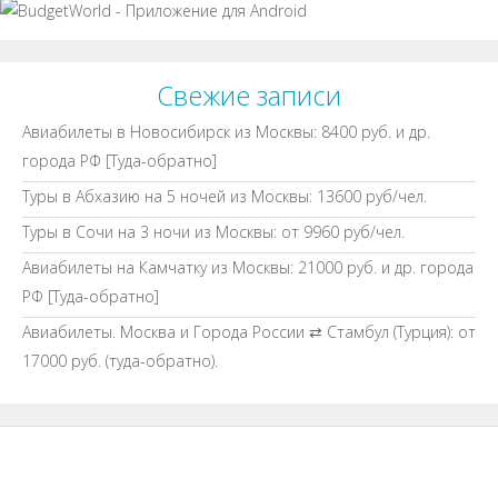
Свежие записи
Авиабилеты в Новосибирск из Москвы: 8400 руб. и др.
города РФ [Туда-обратно]
Туры в Абхазию на 5 ночей из Москвы: 13600 руб/чел.
Туры в Сочи на 3 ночи из Москвы: от 9960 руб/чел.
Авиабилеты на Камчатку из Москвы: 21000 руб. и др. города
РФ [Туда-обратно]
Авиабилеты. Москва и Города России ⇄ Стамбул (Турция): от
17000 руб. (туда-обратно).