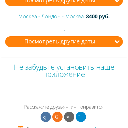
Посмотреть другие даты
Москва - Лондон - Москва
:
8400 руб.
Посмотреть другие даты
Не забудьте установить наше
приложение
Расскажите друзьям, им понравится: