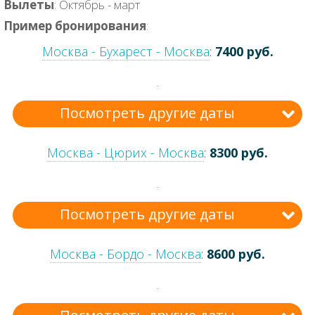
Вылеты
: Октябрь - март
Пример бронирования
:
Москва - Бухарест - Москва
:
7400 руб.
Посмотреть другие даты
Москва - Цюрих - Москва
:
8300 руб.
Посмотреть другие даты
Москва - Бордо - Москва
:
8600 руб.