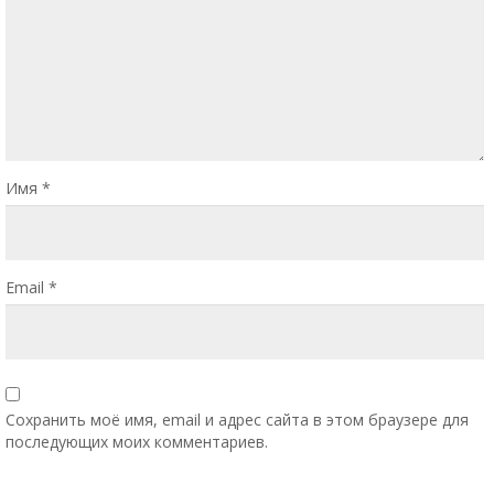
Имя
*
Email
*
Сохранить моё имя, email и адрес сайта в этом браузере для
последующих моих комментариев.