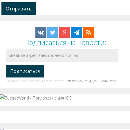
Я
Подписаться на новости:
Нажимая "Подписаться" Вы соглашаетесь с
политикой конфиденциальности