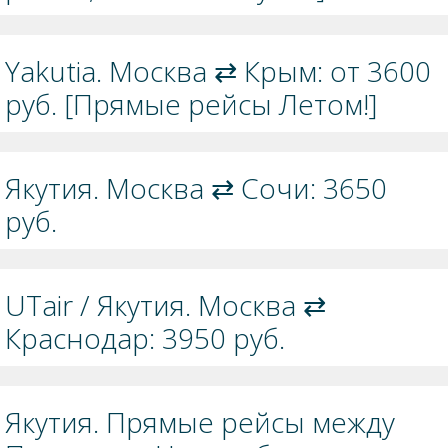
Yakutia. Москва ⇄ Крым: от 3600
руб. [Прямые рейсы Летом!]
Якутия. Москва ⇄ Сочи: 3650
руб.
UTair / Якутия. Москва ⇄
Краснодар: 3950 руб.
Якутия. Прямые рейсы между