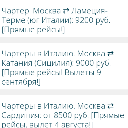
Чартер. Москва ⇄ Ламеция-
Терме (юг Италии): 9200 руб.
[Прямые рейсы!]
Чартеры в Италию. Москва ⇄
Катания (Сицилия): 9000 руб.
[Прямые рейсы! Вылеты 9
сентября!]
Чартеры в Италию. Москва ⇄
Сардиния: от 8500 руб. [Прямые
рейсы, вылет 4 августа!]