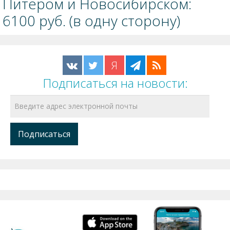
Питером и Новосибирском:
6100 руб. (в одну сторону)
Я
Подписаться на новости: