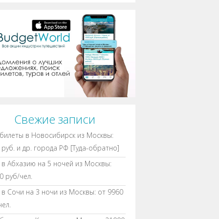
Свежие записи
билеты в Новосибирск из Москвы:
 руб. и др. города РФ [Туда-обратно]
 в Абхазию на 5 ночей из Москвы:
0 руб/чел.
 в Сочи на 3 ночи из Москвы: от 9960
чел.