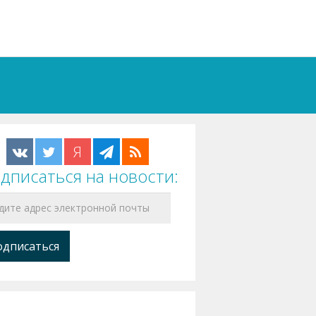
Я
дписаться на новости: