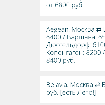
от 6800 руб.
Aegean. Москва ⇄ 
6400 / Варшава: 65
Дюссельдорф: 6100 
Копенгаген: 8200 /
8400 руб.
Belavia. Москва ⇄
руб. [есть Лето!]