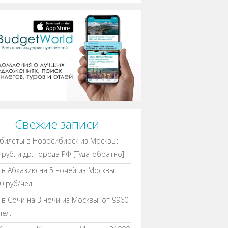
Свежие записи
билеты в Новосибирск из Москвы:
 руб. и др. города РФ [Туда-обратно]
 в Абхазию на 5 ночей из Москвы:
0 руб/чел.
 в Сочи на 3 ночи из Москвы: от 9960
чел.