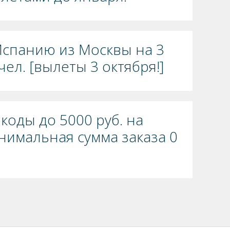
Испанию из Москвы на 3
чел. [вылеты 3 октября!]
окоды до 5000 руб. на
нимальная сумма заказа 0