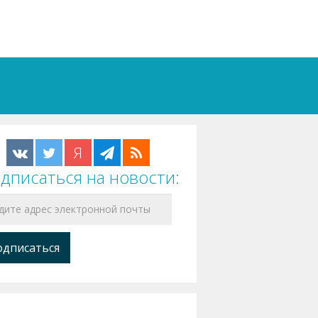
Я
дписаться на новости: