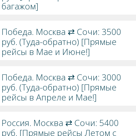
багажом]
Победа. Москва ⇄ Сочи: 3500
руб. (Туда-обратно) [Прямые
рейсы в Мае и Июне!]
Победа. Москва ⇄ Сочи: 3000
руб. (Туда-обратно) [Прямые
рейсы в Апреле и Мае!]
Россия. Москва ⇄ Сочи: 5400
руб. [Прямые рейсы Летом с