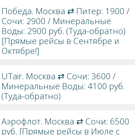
Победа. Москва ⇄ Питер: 1900 /
Сочи: 2900 / Минеральные
Воды: 2900 руб. (Туда-обратно)
[Прямые рейсы в Сентябре и
Октябре!]
UTair. Москва ⇄ Сочи: 3600 /
Минеральные Воды: 4100 руб.
(Туда-обратно)
Аэрофлот. Москва ⇄ Сочи: 6500
руб. [Прямые рейсы в Июле с