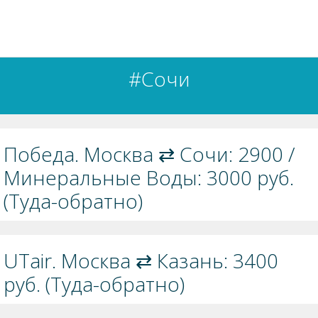
#Сочи
Победа. Москва ⇄ Сочи: 2900 /
Минеральные Воды: 3000 руб.
(Туда-обратно)
UTair. Москва ⇄ Казань: 3400
руб. (Туда-обратно)