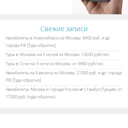
Свежие записи
Авиабилеты в Новосибирск из Москвы: 8400 руб. и др.
города РФ [Туда-обратно]
Туры в Абхазию на 5 ночей из Москвы: 13600 руб/чел.
Туры в Сочи на 3 ночи из Москвы: от 9960 руб/чел.
Авиабилеты на Камчатку из Москвы: 21000 руб. и др. города
РФ [Туда-обратно]
Авиабилеты. Москва и Города России ⇄ Стамбул (Турция): от
17000 руб. (туда-обратно).