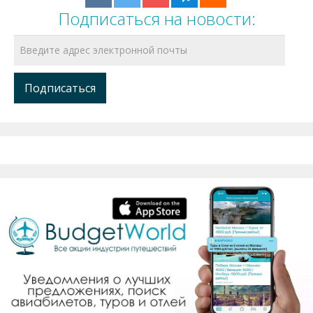
Подписаться на новости: