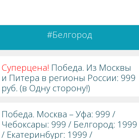
#Белгород
Суперцена!
Победа. Из Москвы
и Питера в регионы России: 999
руб. (в Одну сторону!)
Победа. Москва – Уфа: 999 /
Чебоксары: 999 / Белгород: 1999
/ Екатеринбург: 1999 /