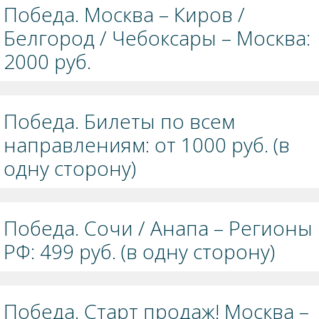
Победа. Москва – Киров /
Белгород / Чебоксары – Москва:
2000 руб.
Победа. Билеты по всем
направлениям: от 1000 руб. (в
одну сторону)
Победа. Сочи / Анапа – Регионы
РФ: 499 руб. (в одну сторону)
Победа. Старт продаж! Москва –