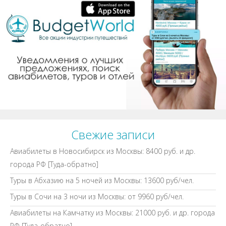
Свежие записи
Авиабилеты в Новосибирск из Москвы: 8400 руб. и др.
города РФ [Туда-обратно]
Туры в Абхазию на 5 ночей из Москвы: 13600 руб/чел.
Туры в Сочи на 3 ночи из Москвы: от 9960 руб/чел.
Авиабилеты на Камчатку из Москвы: 21000 руб. и др. города
РФ [Туда-обратно]