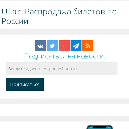
UTair. Распродажа билетов по
России
Я
Подписаться на новости: