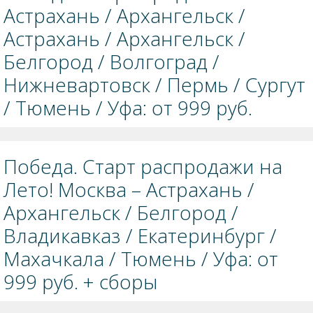
Астрахань / Архангельск /
Астрахань / Архангельск /
Белгород / Волгоград /
Нижневартовск / Пермь / Сургут
/ Тюмень / Уфа: от 999 руб.
Победа. Старт распродажи на
Лето! Москва – Астрахань /
Архангельск / Белгород /
Владикавказ / Екатеринбург /
Махачкала / Тюмень / Уфа: от
999 руб. + сборы