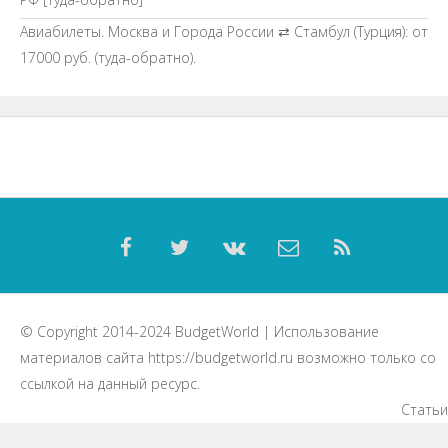
Авиабилеты. Москва и Города России ⇄ Стамбул (Турция): от
17000 руб. (туда-обратно).
© Copyright 2014-2024
BudgetWorld
| Использование
материалов сайта
https://budgetworld.ru
возможно только со
ссылкой на данный ресурс.
Статьи