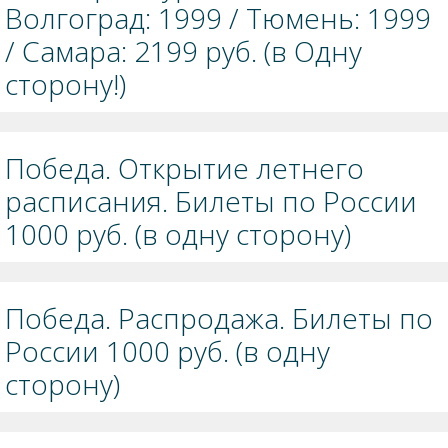
Волгоград: 1999 / Тюмень: 1999
/ Самара: 2199 руб. (в Одну
сторону!)
Победа. Открытие летнего
расписания. Билеты по России
1000 руб. (в одну сторону)
Победа. Распродажа. Билеты по
России 1000 руб. (в одну
сторону)